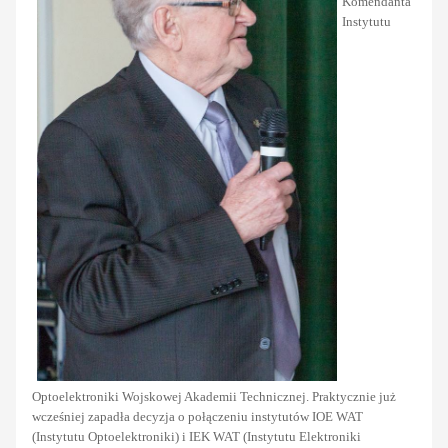
Komendanta
Instytutu
Optoelektroniki Wojskowej Akademii Technicznej. Praktycznie już
wcześniej zapadła decyzja o połączeniu instytutów IOE WAT
(Instytutu Optoelektroniki) i IEK WAT (Instytutu Elektroniki