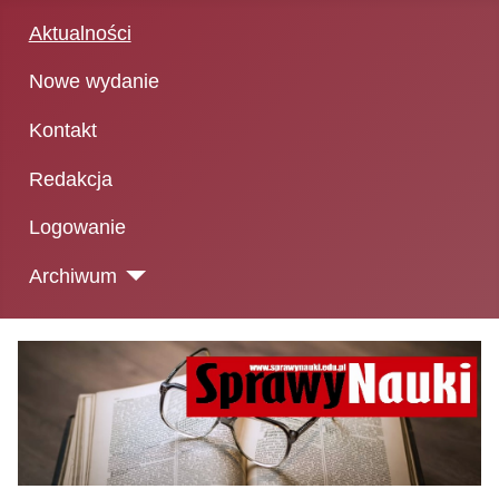
Aktualności
Nowe wydanie
Kontakt
Redakcja
Logowanie
Archiwum