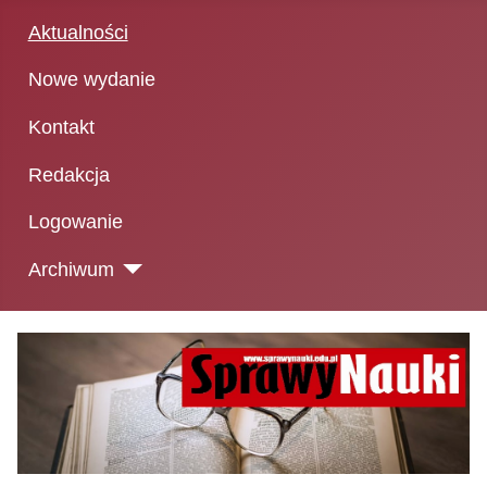
Aktualności
Nowe wydanie
Kontakt
Redakcja
Logowanie
Archiwum