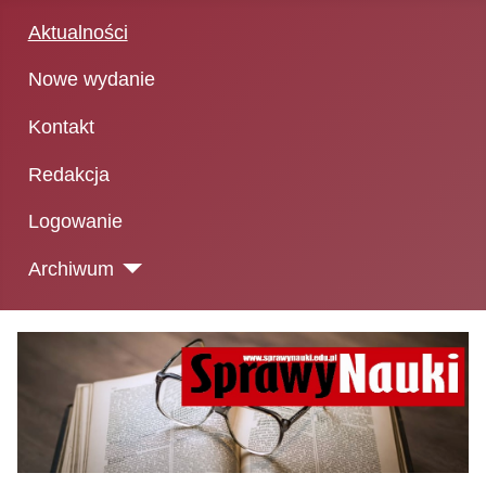
Aktualności
Nowe wydanie
Kontakt
Redakcja
Logowanie
Archiwum