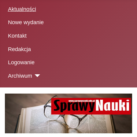
Aktualności
Nowe wydanie
Kontakt
Redakcja
Logowanie
Archiwum