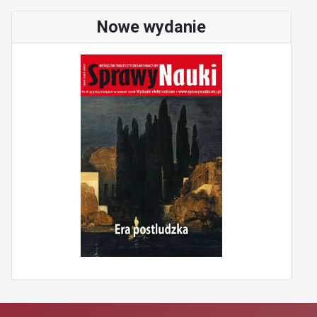
Nowe wydanie