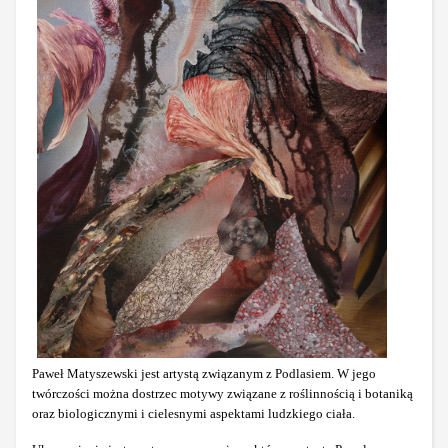
Paweł Matyszewski jest artystą związanym z Podlasiem. W jego
twórczości można dostrzec motywy związane z roślinnością i botaniką
oraz biologicznymi i cielesnymi aspektami ludzkiego ciała.