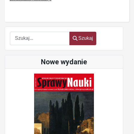
Szukaj
Szukaj
Nowe wydanie