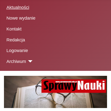
Aktualności
Nowe wydanie
Kontakt
Redakcja
Logowanie
Archiwum