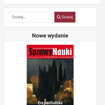
Szukaj
Szukaj
Nowe wydanie