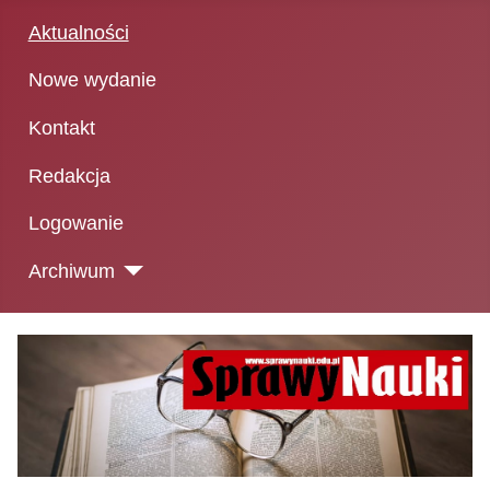
Aktualności
Nowe wydanie
Kontakt
Redakcja
Logowanie
Archiwum