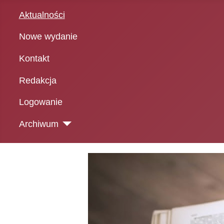
Aktualności
Nowe wydanie
Kontakt
Redakcja
Logowanie
Archiwum