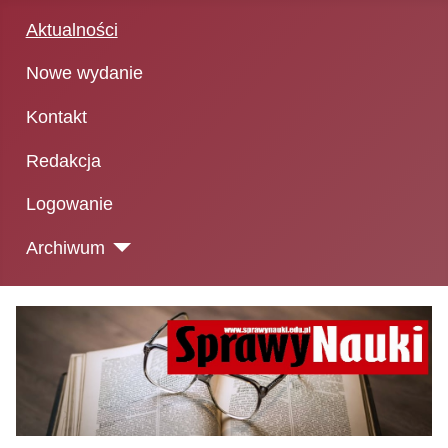
Aktualności
Nowe wydanie
Kontakt
Redakcja
Logowanie
Archiwum