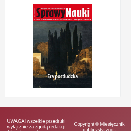
UWAGA! wszelkie przedruki
Copyright © Miesięcznik
wyłącznie za zgodą redakcji
publicystyczno -