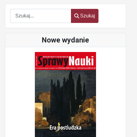
Szukaj
Szukaj
Nowe wydanie