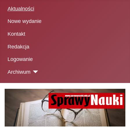
Aktualności
Nowe wydanie
Kontakt
Redakcja
Logowanie
Archiwum