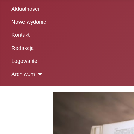
Aktualności
Nowe wydanie
Kontakt
Redakcja
Logowanie
Archiwum