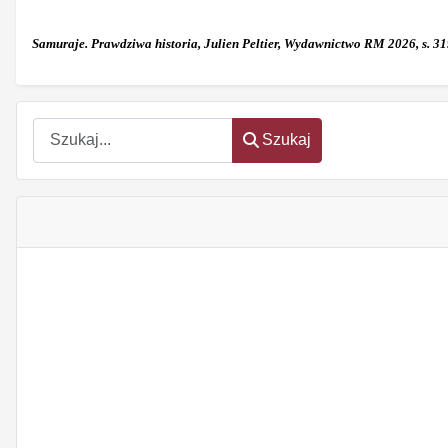
Samuraje. Prawdziwa historia, Julien Peltier, Wydawnictwo RM 2026, s. 319
Szukaj
Szukaj