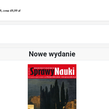
, cena 49,99 zł
Nowe wydanie