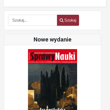
Szukaj
Szukaj
Nowe wydanie