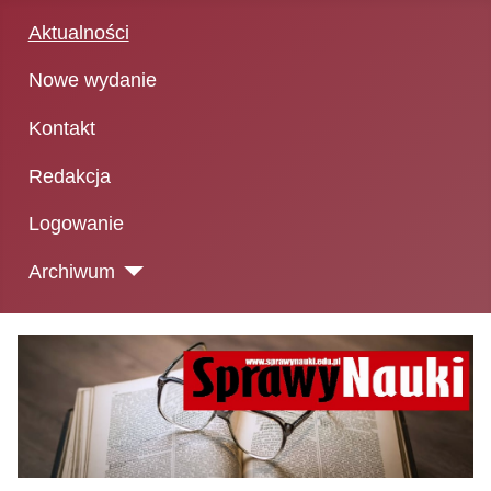
Aktualności
Nowe wydanie
Kontakt
Redakcja
Logowanie
Archiwum