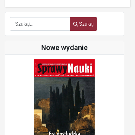
Szukaj
Szukaj
Nowe wydanie