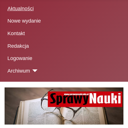
Aktualności
Nowe wydanie
Kontakt
Redakcja
Logowanie
Archiwum