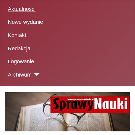
Aktualności
Nowe wydanie
Kontakt
Redakcja
Logowanie
Archiwum