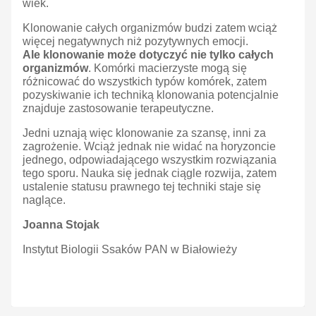
wiek.
Klonowanie całych organizmów budzi zatem wciąż
więcej negatywnych niż pozytywnych emocji.
Ale klonowanie może dotyczyć nie tylko całych
organizmów
. Komórki macierzyste mogą się
różnicować do wszystkich typów komórek, zatem
pozyskiwanie ich techniką klonowania potencjalnie
znajduje zastosowanie terapeutyczne.
Jedni uznają więc klonowanie za szansę, inni za
zagrożenie. Wciąż jednak nie widać na horyzoncie
jednego, odpowiadającego wszystkim rozwiązania
tego sporu. Nauka się jednak ciągle rozwija, zatem
ustalenie statusu prawnego tej techniki staje się
naglące.
Joanna Stojak
Instytut Biologii Ssaków PAN w Białowieży