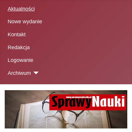
Aktualności
Nowe wydanie
Kontakt
Redakcja
Logowanie
Archiwum