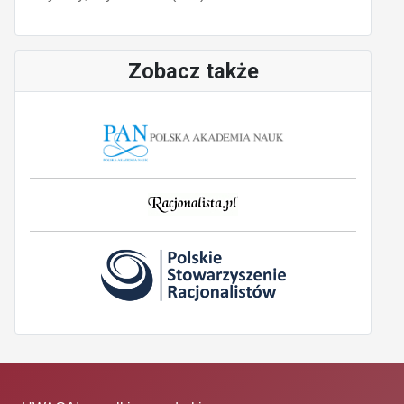
Zobacz także