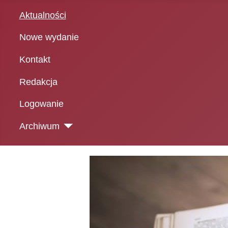
Aktualności
Nowe wydanie
Kontakt
Redakcja
Logowanie
Archiwum