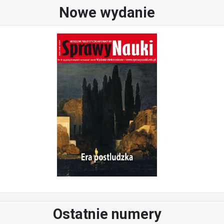
Nowe wydanie
Ostatnie numery