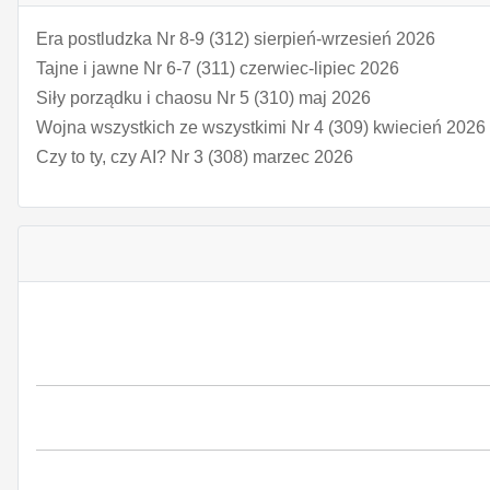
Era postludzka Nr 8-9 (312) sierpień-wrzesień 2026
Tajne i jawne Nr 6-7 (311) czerwiec-lipiec 2026
Siły porządku i chaosu Nr 5 (310) maj 2026
Wojna wszystkich ze wszystkimi Nr 4 (309) kwiecień 2026
Czy to ty, czy AI? Nr 3 (308) marzec 2026