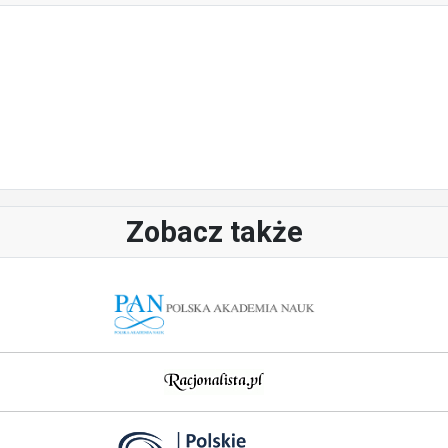
Zobacz także