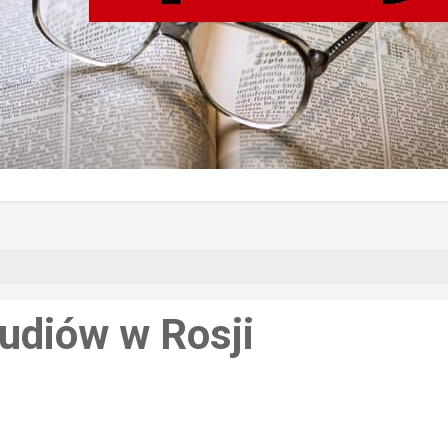
tudiów w Rosji