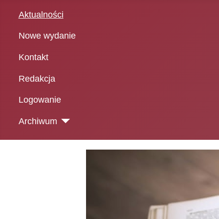
Aktualności
Nowe wydanie
Kontakt
Redakcja
Logowanie
Archiwum