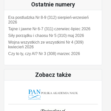
Ostatnie numery
Era postludzka Nr 8-9 (312) sierpień-wrzesień
2026
Tajne i jawne Nr 6-7 (311) czerwiec-lipiec 2026
Siły porządku i chaosu Nr 5 (310) maj 2026
Wojna wszystkich ze wszystkimi Nr 4 (309)
kwiecień 2026
Czy to ty, czy AI? Nr 3 (308) marzec 2026
Zobacz także