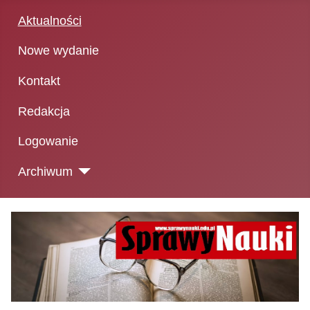
Aktualności
Nowe wydanie
Kontakt
Redakcja
Logowanie
Archiwum