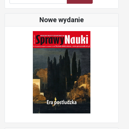
Nowe wydanie