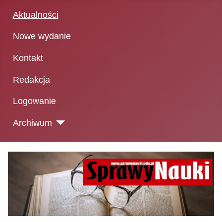
Aktualności
Nowe wydanie
Kontakt
Redakcja
Logowanie
Archiwum