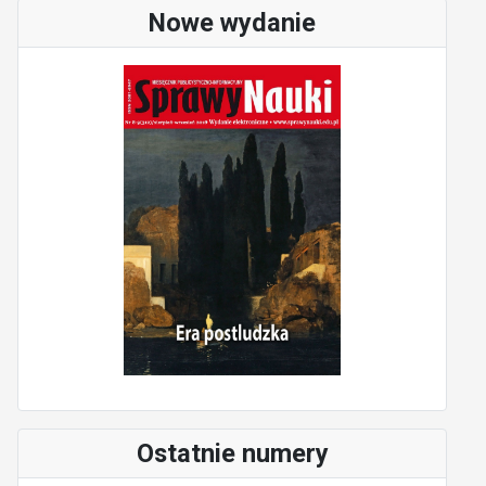
Nowe wydanie
Ostatnie numery