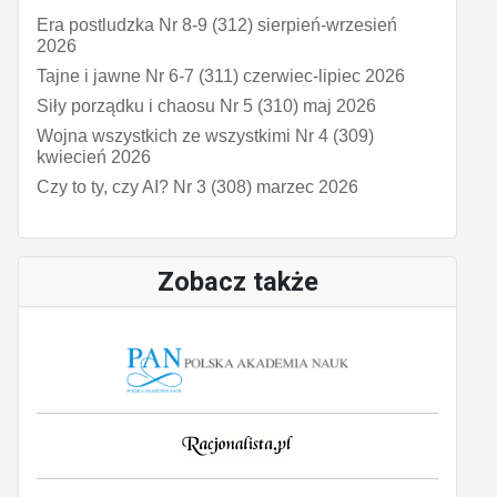
Era postludzka Nr 8-9 (312) sierpień-wrzesień
2026
Tajne i jawne Nr 6-7 (311) czerwiec-lipiec 2026
Siły porządku i chaosu Nr 5 (310) maj 2026
Wojna wszystkich ze wszystkimi Nr 4 (309)
kwiecień 2026
Czy to ty, czy AI? Nr 3 (308) marzec 2026
Zobacz także