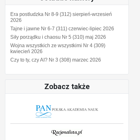
Era postludzka Nr 8-9 (312) sierpień-wrzesień
2026
Tajne i jawne Nr 6-7 (311) czerwiec-lipiec 2026
Siły porządku i chaosu Nr 5 (310) maj 2026
Wojna wszystkich ze wszystkimi Nr 4 (309)
kwiecień 2026
Czy to ty, czy AI? Nr 3 (308) marzec 2026
Zobacz także