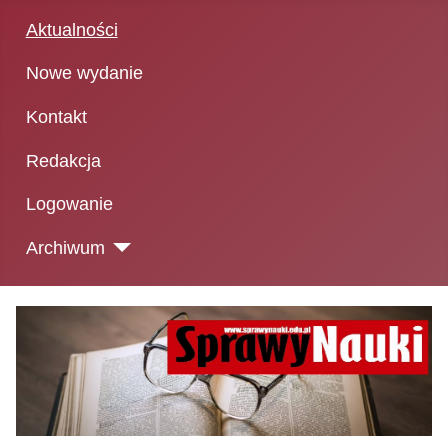
Aktualności
Nowe wydanie
Kontakt
Redakcja
Logowanie
Archiwum