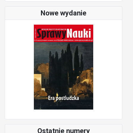
Nowe wydanie
Ostatnie numery