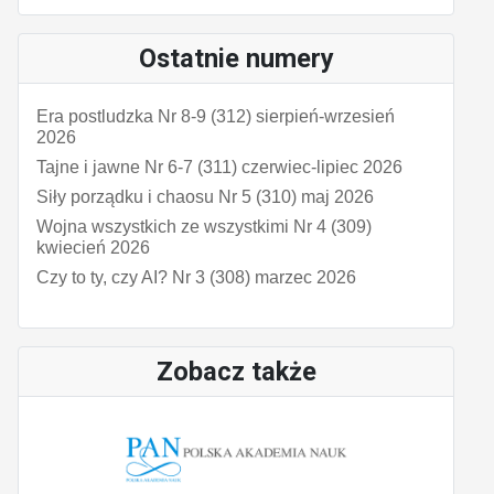
Ostatnie numery
Era postludzka Nr 8-9 (312) sierpień-wrzesień
2026
Tajne i jawne Nr 6-7 (311) czerwiec-lipiec 2026
Siły porządku i chaosu Nr 5 (310) maj 2026
Wojna wszystkich ze wszystkimi Nr 4 (309)
kwiecień 2026
Czy to ty, czy AI? Nr 3 (308) marzec 2026
Zobacz także