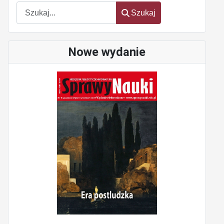
Szukaj
Szukaj
Nowe wydanie