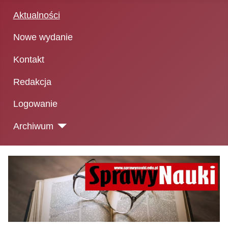
Aktualności
Nowe wydanie
Kontakt
Redakcja
Logowanie
Archiwum