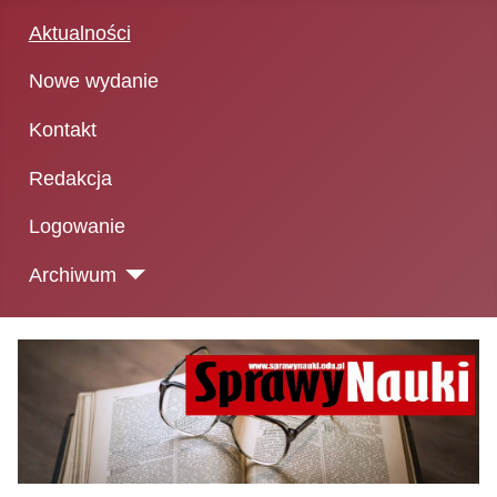
Aktualności
Nowe wydanie
Kontakt
Redakcja
Logowanie
Archiwum