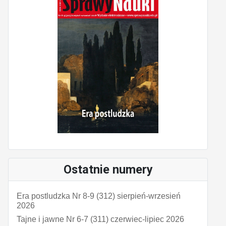
Ostatnie numery
Era postludzka Nr 8-9 (312) sierpień-wrzesień
2026
Tajne i jawne Nr 6-7 (311) czerwiec-lipiec 2026