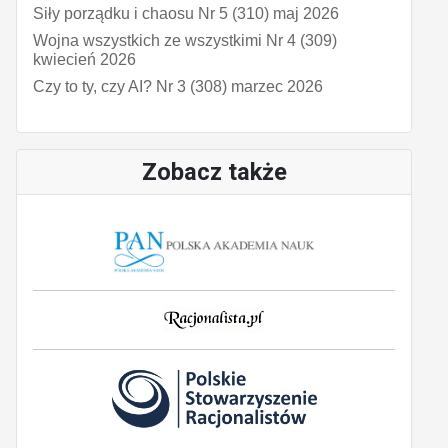
Siły porządku i chaosu Nr 5 (310) maj 2026
Wojna wszystkich ze wszystkimi Nr 4 (309)
kwiecień 2026
Czy to ty, czy AI? Nr 3 (308) marzec 2026
Zobacz także