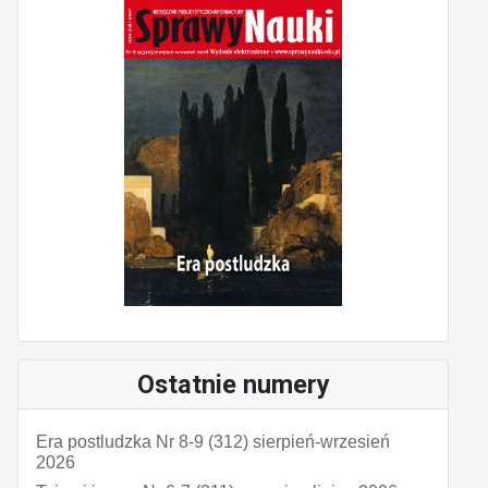
Ostatnie numery
Era postludzka Nr 8-9 (312) sierpień-wrzesień
2026