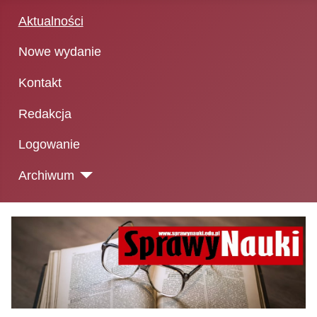
Aktualności
Nowe wydanie
Kontakt
Redakcja
Logowanie
Archiwum