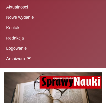
Aktualności
Nowe wydanie
Kontakt
Redakcja
Logowanie
Archiwum