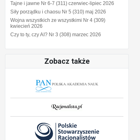
Tajne i jawne Nr 6-7 (311) czerwiec-lipiec 2026
Siły porządku i chaosu Nr 5 (310) maj 2026
Wojna wszystkich ze wszystkimi Nr 4 (309)
kwiecień 2026
Czy to ty, czy AI? Nr 3 (308) marzec 2026
Zobacz także