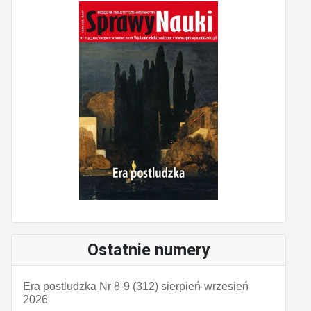
Ostatnie numery
Era postludzka Nr 8-9 (312) sierpień-wrzesień
2026