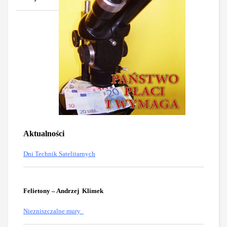
Aktualności
Dni Technik Satelitarnych
Felietony – Andrzej Klimek
Niezniszczalne mury