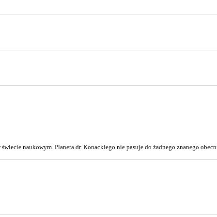
świecie naukowym. Planeta dr. Konackiego nie pasuje do żadnego znanego obecni