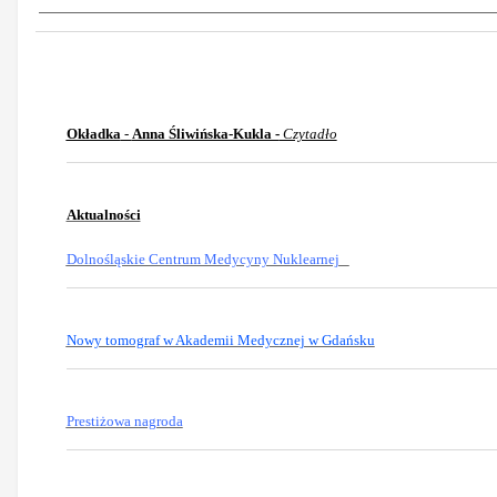
Okładka
-
Anna Śliwińska-Kukla -
Czytadło
Aktualności
Dolnośląskie Centrum Medycyny Nuklearnej
Nowy tomograf w Akademii Medycznej w Gdańsku
Prestiżowa nagroda