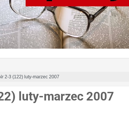
Nr 2-3 (122) luty-marzec 2007
122) luty-marzec 2007