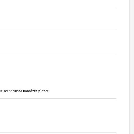
e scenariusza narodzin planet.