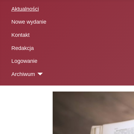
Aktualności
Nowe wydanie
Kontakt
Redakcja
Logowanie
Archiwum