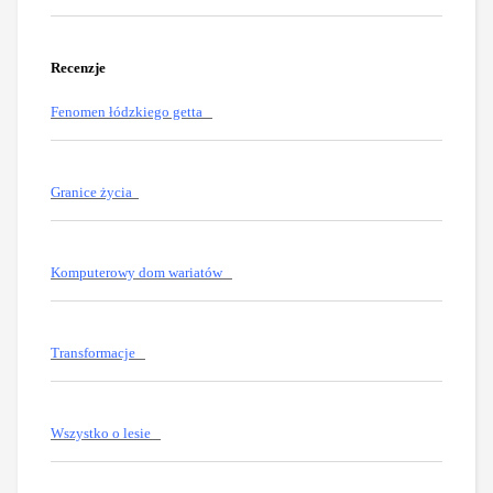
Recenzje
Fenomen łódzkiego getta
Granice życia
Komputerowy dom wariatów
Transformacje
Wszystko o lesie