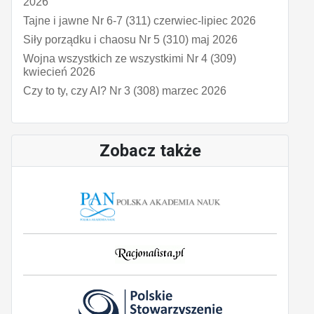
2026
Tajne i jawne Nr 6-7 (311) czerwiec-lipiec 2026
Siły porządku i chaosu Nr 5 (310) maj 2026
Wojna wszystkich ze wszystkimi Nr 4 (309)
kwiecień 2026
Czy to ty, czy AI? Nr 3 (308) marzec 2026
Zobacz także