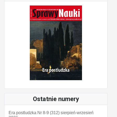
Ostatnie numery
Era postludzka Nr 8-9 (312) sierpień-wrzesień