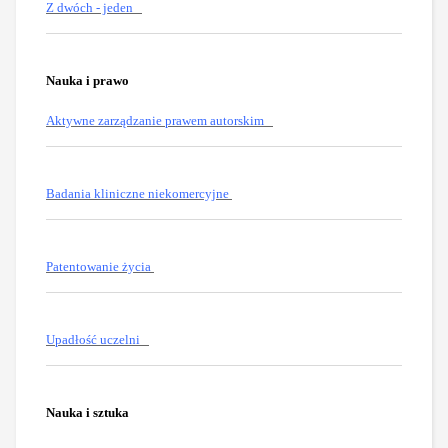
Z dwóch - jeden
Nauka i prawo
Aktywne zarządzanie prawem autorskim
Badania kliniczne niekomercyjne
Patentowanie życia
Upadłość uczelni
Nauka i sztuka