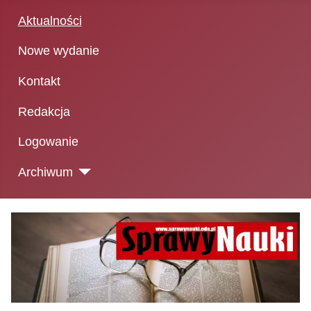
Aktualności
Nowe wydanie
Kontakt
Redakcja
Logowanie
Archiwum