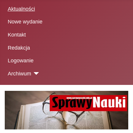
Aktualności
Nowe wydanie
Kontakt
Redakcja
Logowanie
Archiwum