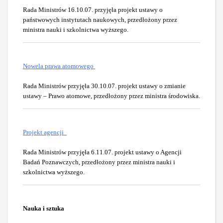
Rada Ministrów 16.10.07. przyjęła projekt ustawy o
państwowych instytutach naukowych, przedłożony przez
ministra nauki i szkolnictwa wyższego.
Nowela prawa atomowego
Rada Ministrów przyjęła 30.10.07. projekt ustawy o zmianie
ustawy – Prawo atomowe, przedłożony przez ministra środowiska.
Projekt agencji
Rada Ministrów przyjęła 6.11.07. projekt ustawy o Agencji
Badań Poznawczych, przedłożony przez ministra nauki i
szkolnictwa wyższego.
Nauka i sztuka