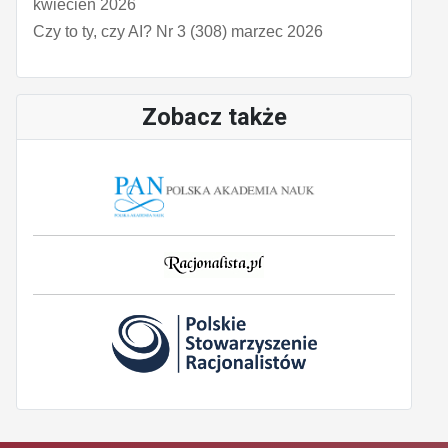
kwiecień 2026
Czy to ty, czy AI? Nr 3 (308) marzec 2026
Zobacz także