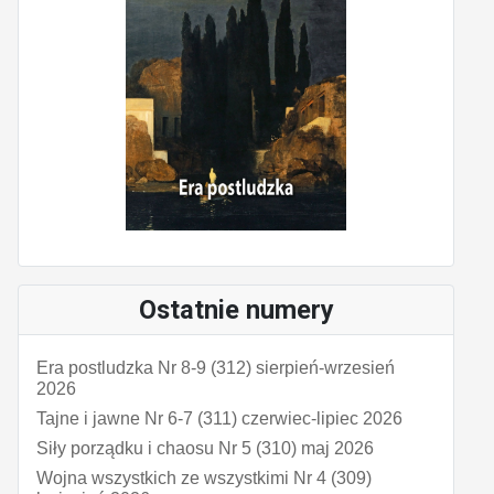
Ostatnie numery
Era postludzka Nr 8-9 (312) sierpień-wrzesień
2026
Tajne i jawne Nr 6-7 (311) czerwiec-lipiec 2026
Siły porządku i chaosu Nr 5 (310) maj 2026
Wojna wszystkich ze wszystkimi Nr 4 (309)