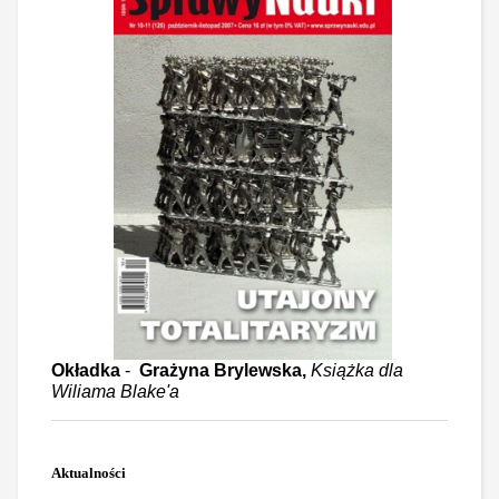
Okładka
-
Grażyna Brylewska,
Książka dla
Wiliama Blake'a
Aktualności