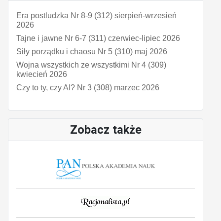
Era postludzka Nr 8-9 (312) sierpień-wrzesień
2026
Tajne i jawne Nr 6-7 (311) czerwiec-lipiec 2026
Siły porządku i chaosu Nr 5 (310) maj 2026
Wojna wszystkich ze wszystkimi Nr 4 (309)
kwiecień 2026
Czy to ty, czy AI? Nr 3 (308) marzec 2026
Zobacz także