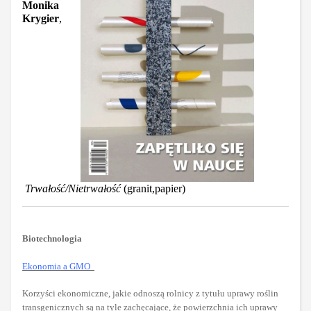
Monika
Krygier
,
Trwałość/Nietrwałość
(granit,papier)
Biotechnologia
Ekonomia a GMO
Korzyści ekonomiczne, jakie odnoszą rolnicy z tytułu uprawy roślin
transgenicznych są na tyle zachęcające, że powierzchnia ich uprawy