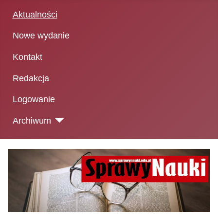
Aktualności
Nowe wydanie
Kontakt
Redakcja
Logowanie
Archiwum