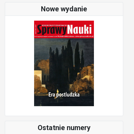
Nowe wydanie
Ostatnie numery