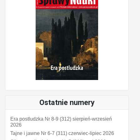
Ostatnie numery
Era postludzka Nr 8-9 (312) sierpień-wrzesień
2026
Tajne i jawne Nr 6-7 (311) czerwiec-lipiec 2026