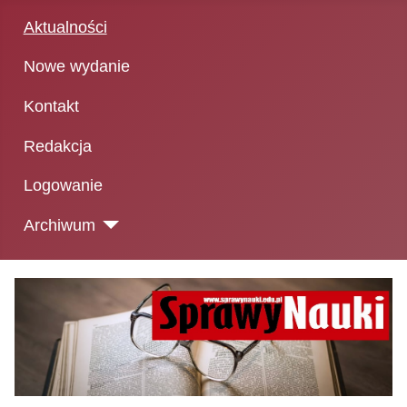
Aktualności
Nowe wydanie
Kontakt
Redakcja
Logowanie
Archiwum