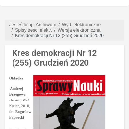
Jesteś tutaj:
Archiwum
Wyd. elektroniczne
Spisy treści elektr.
Wersja elektroniczna
Kres demokracji Nr 12 (255) Grudzień 2020
Kres demokracji Nr 12
(255) Grudzień 2020
Okładka
Andrzej
Brzegowy,
Dzikus
,
BWA
Kielce, 2018,
fot.
Bogusław
Paprocki
---------------------