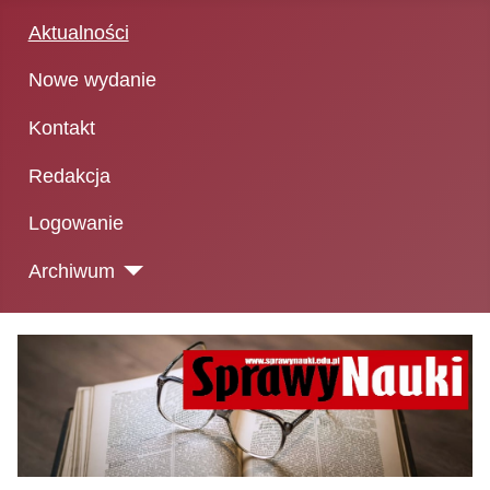
Aktualności
Nowe wydanie
Kontakt
Redakcja
Logowanie
Archiwum