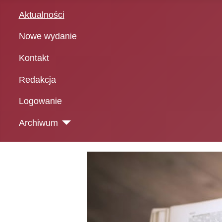
Aktualności
Nowe wydanie
Kontakt
Redakcja
Logowanie
Archiwum