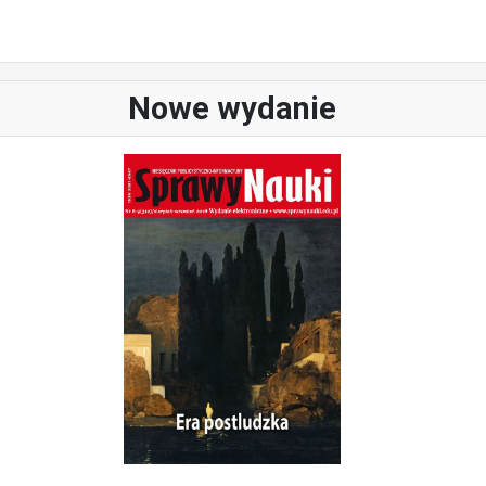
Nowe wydanie