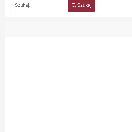
Szukaj
Szukaj