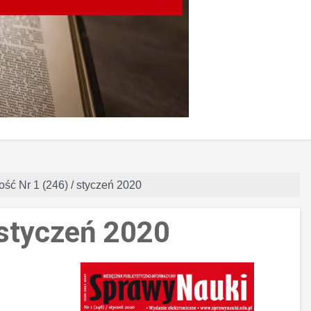
ość Nr 1 (246) / styczeń 2020
 styczeń 2020