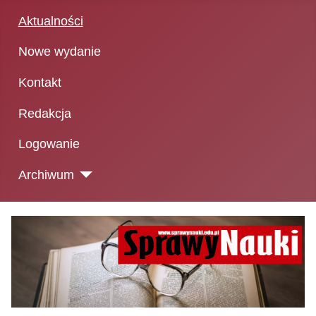
Aktualności
Nowe wydanie
Kontakt
Redakcja
Logowanie
Archiwum