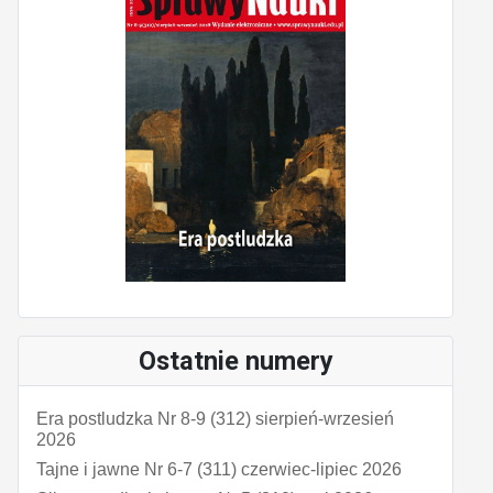
Ostatnie numery
Era postludzka Nr 8-9 (312) sierpień-wrzesień
2026
Tajne i jawne Nr 6-7 (311) czerwiec-lipiec 2026