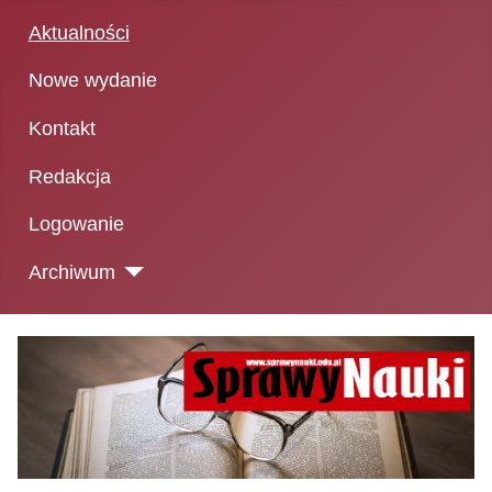
Aktualności
Nowe wydanie
Kontakt
Redakcja
Logowanie
Archiwum