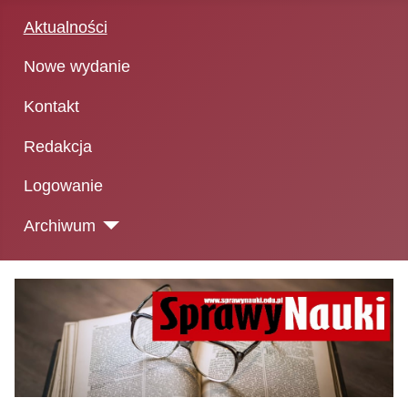
Aktualności
Nowe wydanie
Kontakt
Redakcja
Logowanie
Archiwum