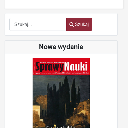
Szukaj
Szukaj
Nowe wydanie