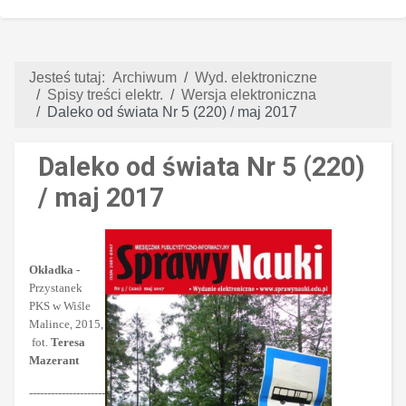
Jesteś tutaj:
Archiwum
Wyd. elektroniczne
Spisy treści elektr.
Wersja elektroniczna
Daleko od świata Nr 5 (220) / maj 2017
Daleko od świata Nr 5 (220)
/ maj 2017
Okładka -
Przystanek
PKS w Wiśle
Malince, 2015,
fot.
Teresa
Mazerant
---------------------