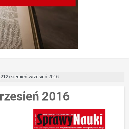
(212) sierpień-wrzesień 2016
wrzesień 2016