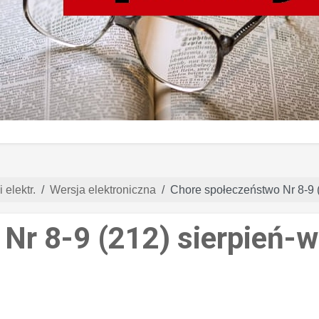
 elektr.
Wersja elektroniczna
Chore społeczeństwo Nr 8-9 
Nr 8-9 (212) sierpień-