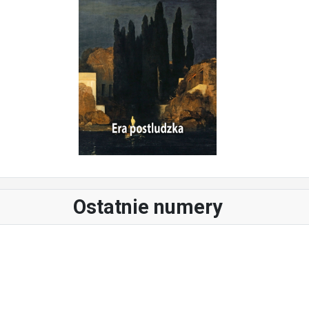
Ostatnie numery