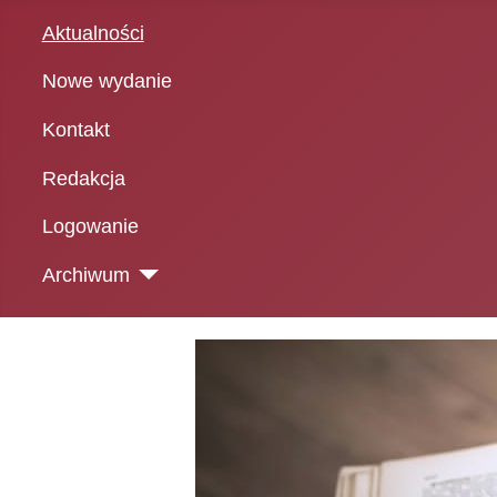
Aktualności
Nowe wydanie
Kontakt
Redakcja
Logowanie
Archiwum