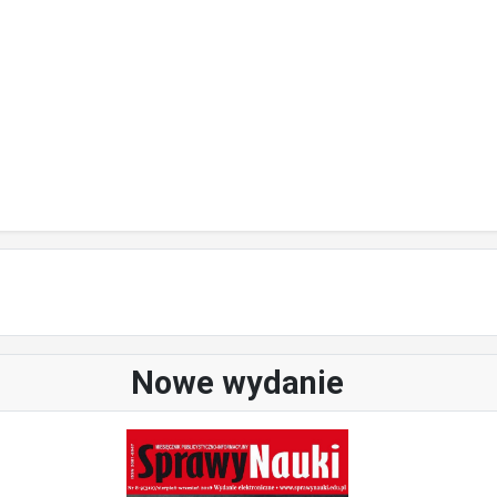
Nowe wydanie