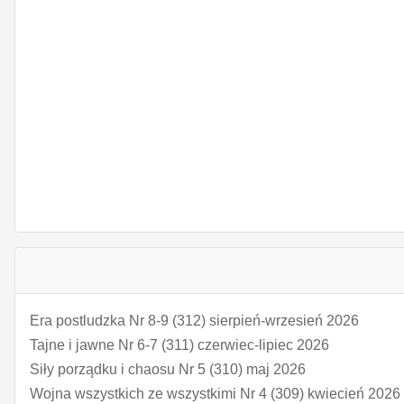
Era postludzka Nr 8-9 (312) sierpień-wrzesień 2026
Tajne i jawne Nr 6-7 (311) czerwiec-lipiec 2026
Siły porządku i chaosu Nr 5 (310) maj 2026
Wojna wszystkich ze wszystkimi Nr 4 (309) kwiecień 2026