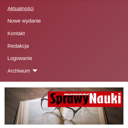
Aktualności
Nowe wydanie
Kontakt
Redakcja
Logowanie
Archiwum