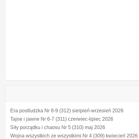
Era postludzka Nr 8-9 (312) sierpień-wrzesień 2026
Tajne i jawne Nr 6-7 (311) czerwiec-lipiec 2026
Siły porządku i chaosu Nr 5 (310) maj 2026
Wojna wszystkich ze wszystkimi Nr 4 (309) kwiecień 2026