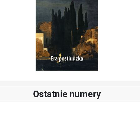
Ostatnie numery