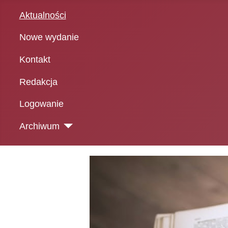
Aktualności
Nowe wydanie
Kontakt
Redakcja
Logowanie
Archiwum