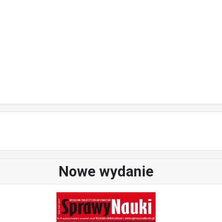
Nowe wydanie