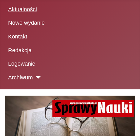
Aktualności
Nowe wydanie
Kontakt
Redakcja
Logowanie
Archiwum