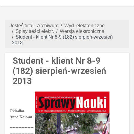
Jesteś tutaj:
Archiwum
Wyd. elektroniczne
Spisy treści elektr.
Wersja elektroniczna
Student - klient Nr 8-9 (182) sierpień-wrzesień
2013
Student - klient Nr 8-9
(182) sierpień-wrzesień
2013
Okładka -
Anna Karwat
----------------
----------------