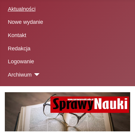
Aktualności
Nowe wydanie
Kontakt
Redakcja
Logowanie
Archiwum