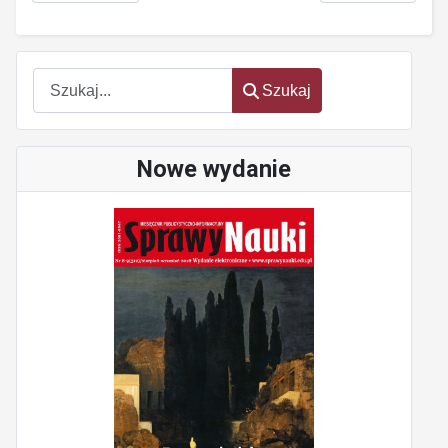
Szukaj
Szukaj
Nowe wydanie