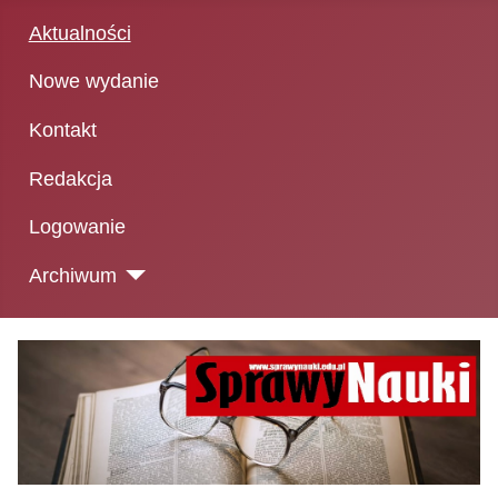
Aktualności
Nowe wydanie
Kontakt
Redakcja
Logowanie
Archiwum