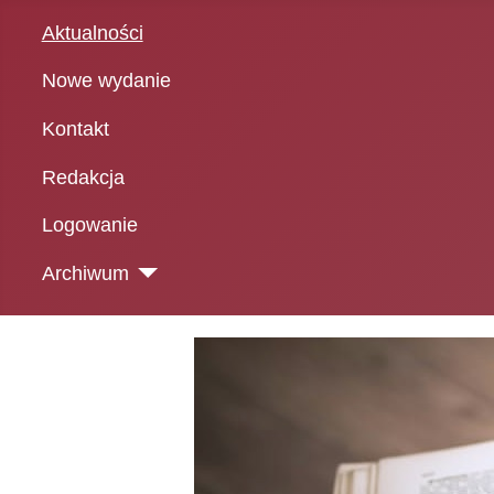
Aktualności
Nowe wydanie
Kontakt
Redakcja
Logowanie
Archiwum