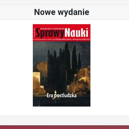
Nowe wydanie