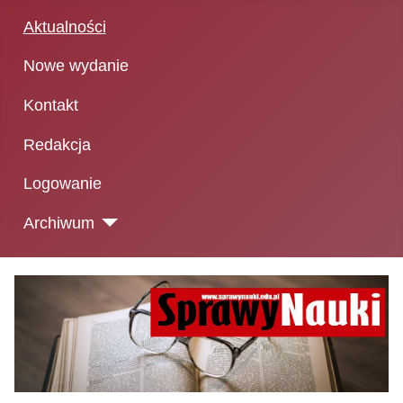
Aktualności
Nowe wydanie
Kontakt
Redakcja
Logowanie
Archiwum