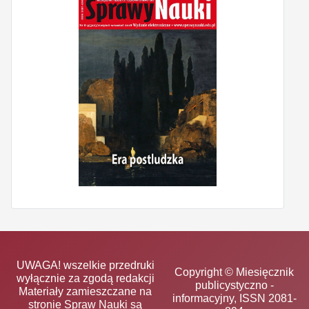
UWAGA! wszelkie przedruki
Copyright © Miesięcznik
wyłącznie za zgodą redakcji
publicystyczno -
Materiały zamieszczane na
informacyjny, ISSN 2081-
stronie Spraw Nauki są