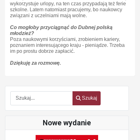
wykorzystuje urlopy, na ten czas przypadają też ferie
szkolne. Latem natomiast pracujemy, bo naukowcy
związani z uczelniami mają wolne.
Co mogłoby przyciągnąć do Dubnej polską
młodzież?
Poza naukowymi korzyściami, zrobieniem kariery,
poznaniem interesującego kraju - pieniądze. Trzeba
im po prostu dobrze zapłacić.
Dziękuję za rozmowę.
Szukaj
Szukaj
Nowe wydanie