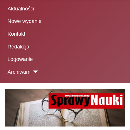
Aktualności
Nowe wydanie
Kontakt
Redakcja
Logowanie
Archiwum