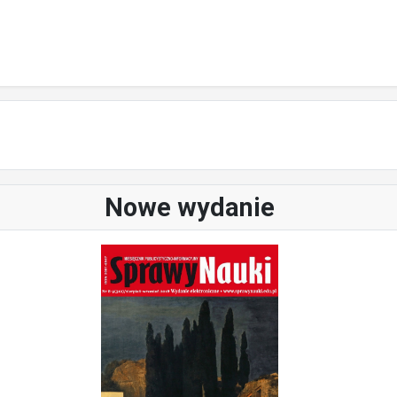
Nowe wydanie