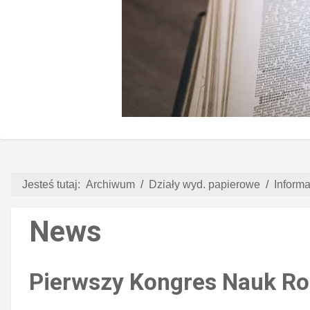
Jesteś tutaj:
Archiwum
Działy wyd. papierowe
Informa
News
Pierwszy Kongres Nauk Ro