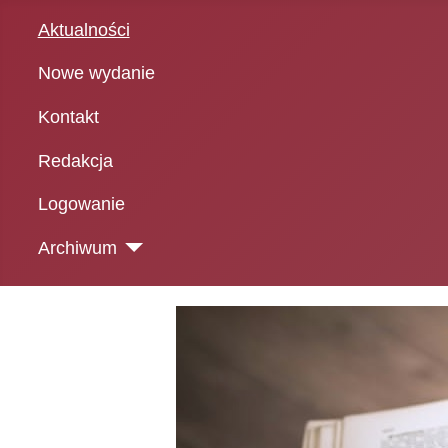
Aktualności
Nowe wydanie
Kontakt
Redakcja
Logowanie
Archiwum