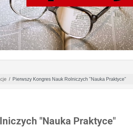
cje
Pierwszy Kongres Nauk Rolniczych "Nauka Praktyce"
lniczych "Nauka Praktyce"