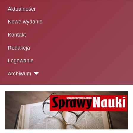
Aktualności
Nowe wydanie
Kontakt
Redakcja
Logowanie
Archiwum