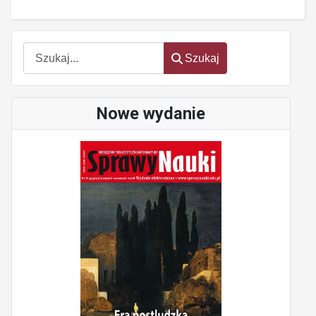
Szukaj
Szukaj
Nowe wydanie