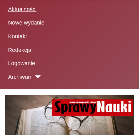
Aktualności
Nowe wydanie
Kontakt
Redakcja
Logowanie
Archiwum