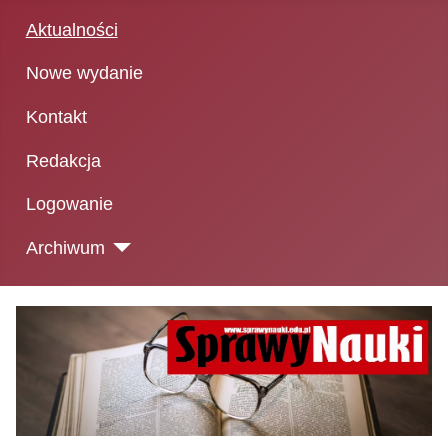
Aktualności
Nowe wydanie
Kontakt
Redakcja
Logowanie
Archiwum