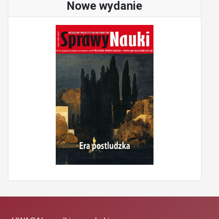
Nowe wydanie