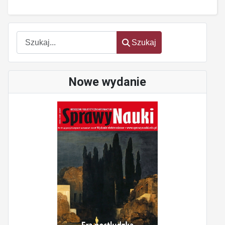
Szukaj
Szukaj
Nowe wydanie