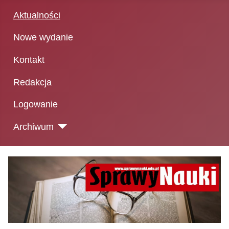
Aktualności
Nowe wydanie
Kontakt
Redakcja
Logowanie
Archiwum