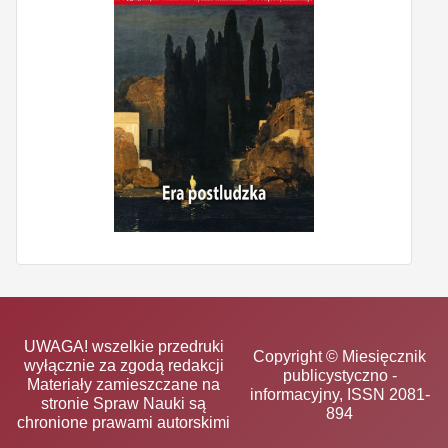
UWAGA! wszelkie przedruki
Copyright © Miesięcznik
wyłącznie za zgodą redakcji
publicystyczno -
Materiały zamieszczane na
informacyjny, ISSN 2081-
stronie Spraw Nauki są
894
chronione prawami autorskimi