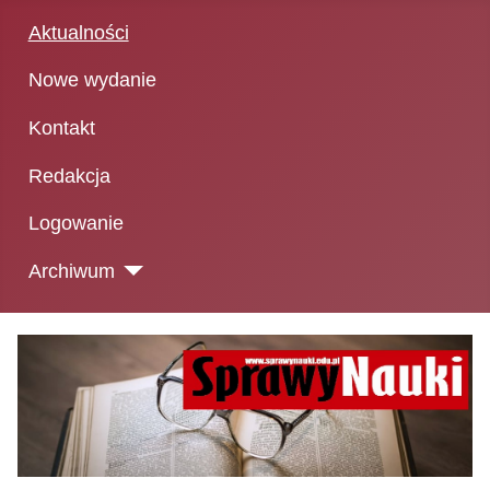
Aktualności
Nowe wydanie
Kontakt
Redakcja
Logowanie
Archiwum