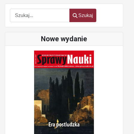
Szukaj
Szukaj
Nowe wydanie