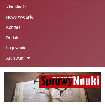
Aktualności
Nowe wydanie
Kontakt
Redakcja
Logowanie
Archiwum