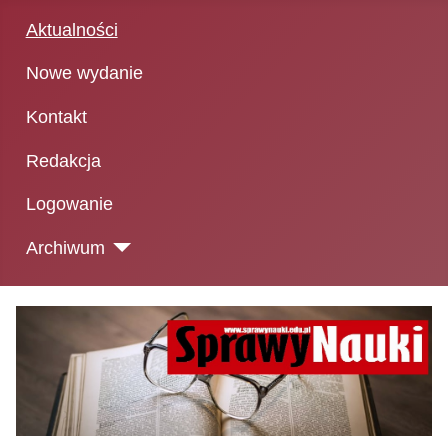
Aktualności
Nowe wydanie
Kontakt
Redakcja
Logowanie
Archiwum