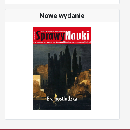
Nowe wydanie